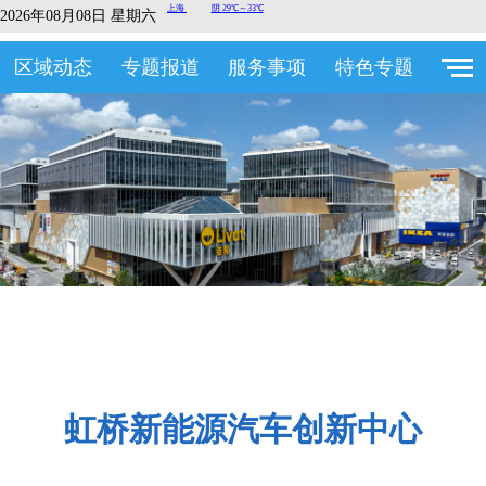
2026年08月08日 星期六
区域动态
专题报道
服务事项
特色专题
虹桥新能源汽车创新中心