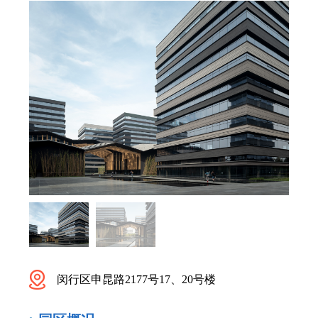
闵行区申昆路2177号17、20号楼