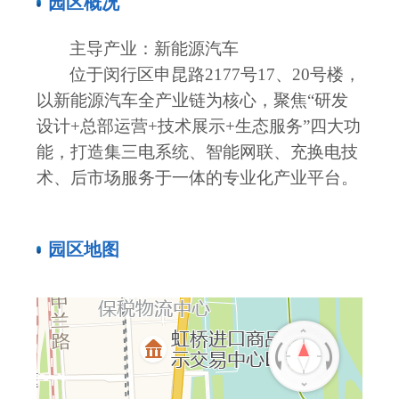
园区概况
主导产业：新能源汽车
位于闵行区申昆路
2177号17、20号楼，
以新能源汽车全产业链为核心，聚焦“研发
设计+总部运营+技术展示+生态服务”四大功
能，打造集三电系统、智能网联、充换电技
术、后市场服务于一体的专业化产业平台。
园区地图