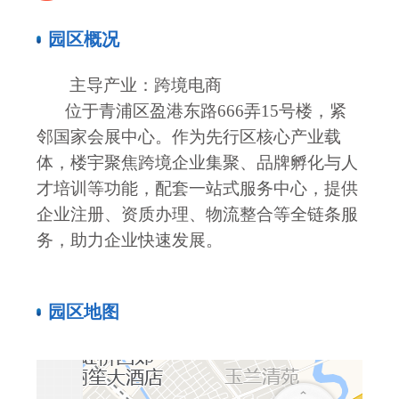
园区概况
主导产业：跨
境电商
位于青浦区盈港东路
666弄15号楼，紧
邻国家会展中心。作为先行区核心产业载
体，楼宇聚焦跨境企业集聚、品牌孵化与人
才培训等功能，配套一站式服务中心，提供
企业注册、资质办理、物流整合等全链条服
务，助力企业快速发展。
园区地图