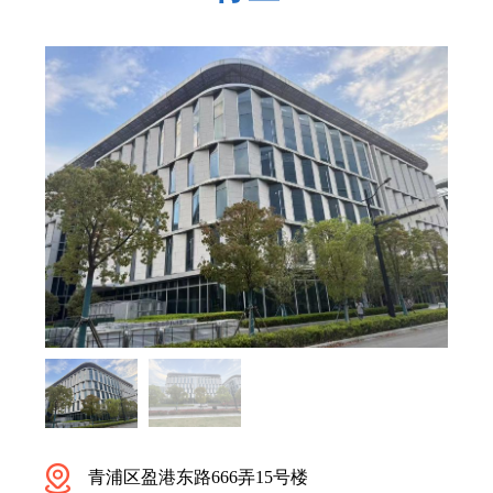
青浦区盈港东路666弄15号楼