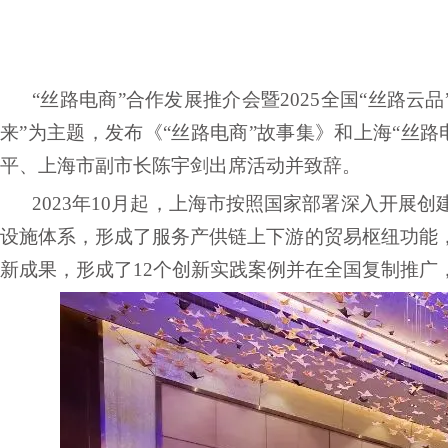
“丝路电商”合作发展推介会暨2025全国“丝路
来”
为主题，发布《
“丝路电商”故事集》和上海“丝路
平、上海市副市长陈宇剑出席活动并致辞。
2023年10月起，上海市按照国家部署深入开
设施体系，形成了服务产供链上下游的贸易枢纽功能
新成果，形成了12个创新实践案例并在全国复制推广