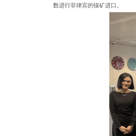
数进行菲律宾的镍矿进口
。