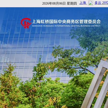
2026年08月06日 星期四