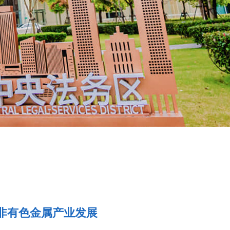
南非有色金属产业发展