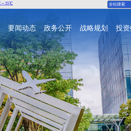
要闻动态
政务公开
战略规划
投资