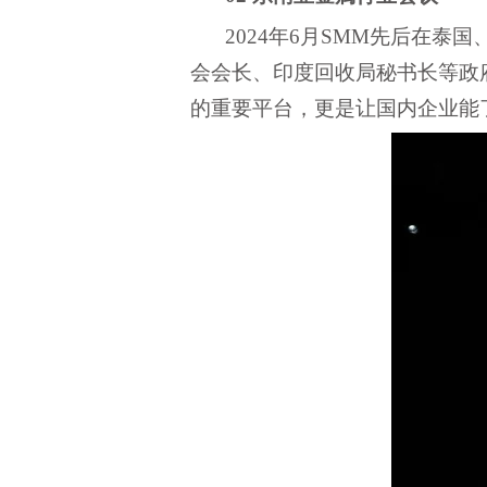
2024年6月SMM先后在泰
会会长、印度回收局秘书长等政
的重要平台，更是让国内企业能