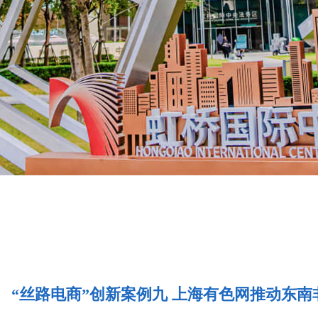
“丝路电商”创新案例九 上海有色网推动东