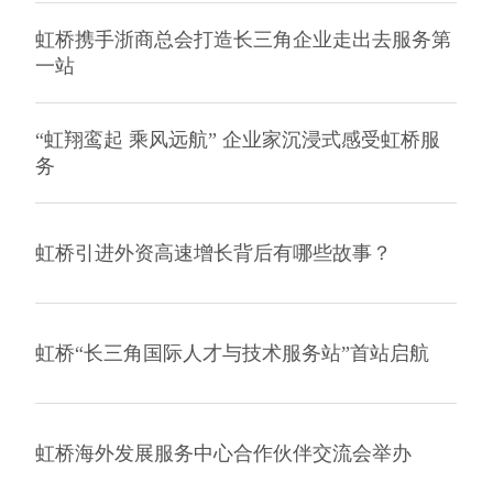
虹桥携手浙商总会打造长三角企业走出去服务第
一站
“虹翔鸾起 乘风远航” 企业家沉浸式感受虹桥服
务
虹桥引进外资高速增长背后有哪些故事？
虹桥“长三角国际人才与技术服务站”首站启航
虹桥海外发展服务中心合作伙伴交流会举办