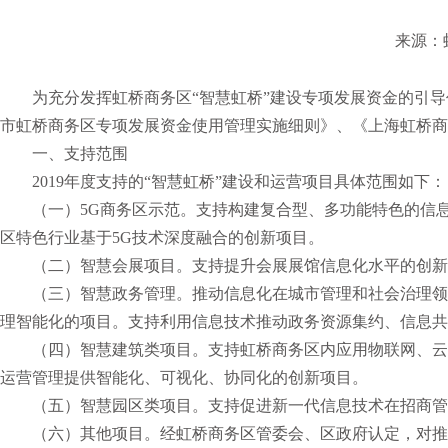
来源：
为充分发挥虹桥商务区“智慧虹桥”建设专项发展资金的引
市虹桥商务区专项发展资金使用管理实施细则》、《上海虹桥商
一、支持范围
2019年度支持的“智慧虹桥”建设和运营项目具体范围如下：
（一）5G商务区示范。支持构建复合型、多功能特色的信
区特色行业基于5G技术深度融合的创新项目。
（二）智慧会展项目。支持提升会展展馆信息化水平的创新
（三）智慧政务管理。推动信息化在城市管理和社会治理领
理智能化的项目。支持利用信息技术推动政务资源集约、信息共
（四）智慧建筑类项目。支持虹桥商务区内应用物联网、云
运营管理提供智能化、可视化、协同化的创新项目。
（五）智慧园区类项目。支持促进新一代信息技术在招商管
（六）其他项目。经虹桥商务区管委会、区政府认定，对推