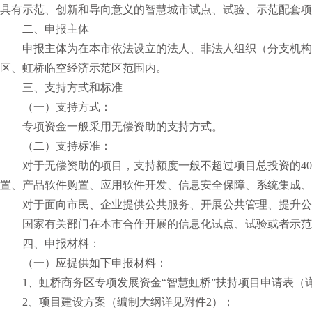
具有示范、创新和导向意义的智慧城市试点、试验、示范配套项
二、申报主体
申报主体为在本市依法设立的法人、非法人组织（分支机构
区、虹桥临空经济示范区范围内。
三、支持方式和标准
（一）支持方式：
专项资金一般采用无偿资助的支持方式。
（二）支持标准：
对于无偿资助的项目，支持额度一般不超过项目总投资的40
置、产品软件购置、应用软件开发、信息安全保障、系统集成、
对于面向市民、企业提供公共服务、开展公共管理、提升公
国家有关部门在本市合作开展的信息化试点、试验或者示范
四、申报材料：
（一）应提供如下申报材料：
1、虹桥商务区专项发展资金“智慧虹桥”扶持项目申请表（
2、项目建设方案（编制大纲详见附件2）；