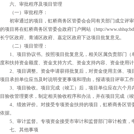
六、审批程序及项目管理
（一）审批程序：
初审通过的项目，虹桥商务区管委会会同有关部门成立评审
的项目将在虹桥商务区管委会政府门户网站（http://www.sh
长宁区政府、青浦区政府、嘉定区政府下达项目批复意见。
（二）项目管理：
1、项目协议书。按照项目批复意见，相关区属负责部门（
度和扶持资金额度、资金支持方式、资金支持内容、资金使用计
2、项目调整。资金申请获得批复后，对资金使用主体、项
项目承担单位应当及时说明变更事项和理由，报请项目评审工作
3、项目验收。项目完成（竣工）后，项目单位应在六个月
目验收管理要求，制定相关验收程序和办法，并在项目完成（竣
4、绩效评价。对接受专项资金扶持的项目，虹桥商务区管
依据。
5、审计监督。专项资金接受市审计和监督部门审计检查，
七、其他事项