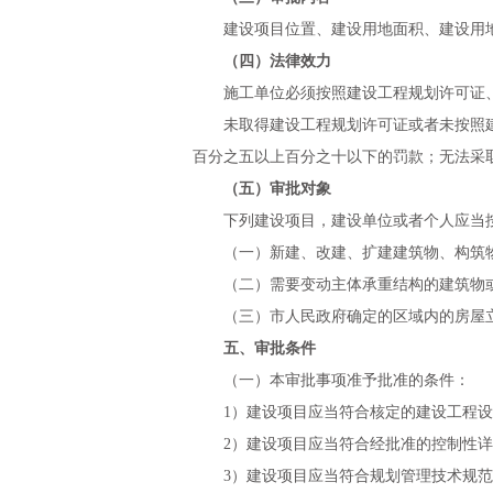
建设项目位置、建设用地面积、建设用
（四）法律效力
施工单位必须按照建设工程规划许可证
未取得建设工程规划许可证或者未按照
百分之五以上百分之十以下的罚款；无法采
（五）审批对象
下列建设项目，建设单位或者个人应当
（一）新建、改建、扩建建筑物、构筑
（二）需要变动主体承重结构的建筑物
（三）市人民政府确定的区域内的房屋
五、审批条件
（一）本审批事项准予批准的条件：
1
）建设项目应当符合核定的建设工程设
2
）建设项目应当符合经批准的控制性详
3
）建设项目应当符合规划管理技术规范