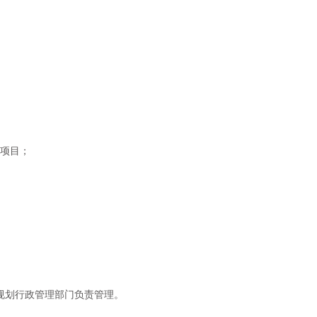
项目；
规划行政管理部门负责管理。