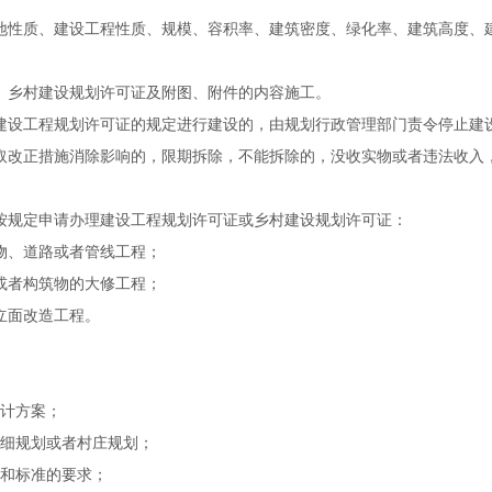
地性质、建设工程性质、规模、容积率、建筑密度、绿化率、建筑高度、
、乡村建设规划许可证及附图、附件的内容施工。
建设工程规划许可证的规定进行建设的，由规划行政管理部门责令停止建
取改正措施消除影响的，限期拆除，不能拆除的，没收实物或者违法收入
按规定申请办理建设工程规划许可证或乡村建设规划许可证：
物、道路或者管线工程；
或者构筑物的大修工程；
立面改造工程。
计方案；
细规划或者村庄规划；
和标准的要求；