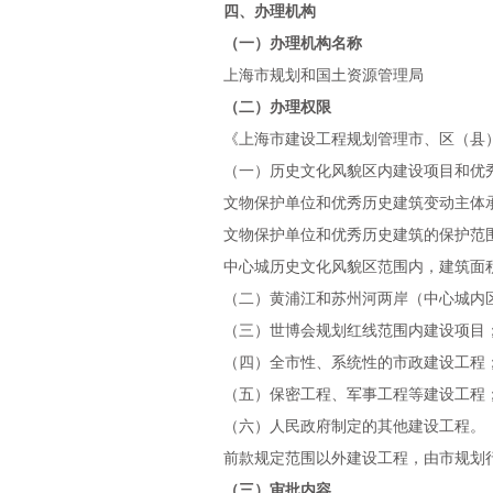
四、办理机构
（一）办理机构名称
上海市规划和国土资源管理局
（二）办理权限
《上海市建设工程规划管理市、区（县
（一）历史文化风貌区内建设项目和优
文物保护单位和优秀历史建筑变动主体
文物保护单位和优秀历史建筑的保护范
中心城历史文化风貌区范围内，建筑面
（二）黄浦江和苏州河两岸（中心城内
（三）世博会规划红线范围内建设项目
（四）全市性、系统性的市政建设工程
（五）保密工程、军事工程等建设工程
（六）人民政府制定的其他建设工程。
前款规定范围以外建设工程，由市规划
（三）审批内容