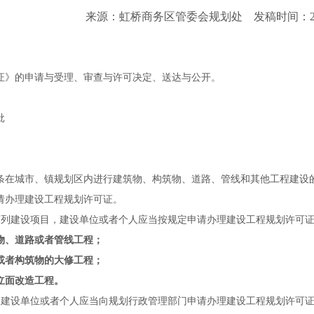
来源：虹桥商务区管委会规划处
发稿时间：201
证》的申请与受理、审查与许可决定、送达与公开。
批
条
在城市、镇规划区内进行建筑物、构筑物、道路、管线和其他工程建设
请办理建设工程规划许可证。
下列建设项目，建设单位或者个人应当按规定申请办理建设工程规划许可
物、道路或者管线工程；
或者构筑物的大修工程；
立面改造工程。
，建设单位或者个人应当向规划行政管理部门申请办理建设工程规划许可