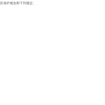
区保护规划和下列规定。