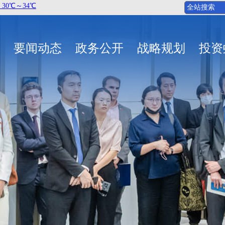
要闻动态
政务公开
战略规划
投资