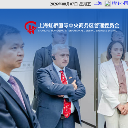
2026年08月07日 星期五