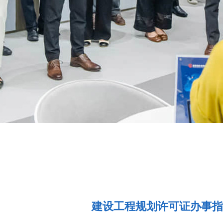
建设工程规划许可证办事指