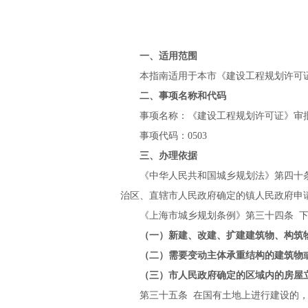
一、适用范围
本指南适用于本市《建设工程规划许可
二、事项名称和代码
事项名称：《建设工程规划许可证》审
事项代码：
0503
三、办理依据
《中华人民共和国城乡规划法》第四十
治区、直辖市人民政府确定的镇人民政府申
《上海市城乡规划条例》第三十四条
（一）新建、改建、扩建建筑物、构筑
（二）需要变动主体承重结构的建筑物
（三）市人民政府确定的区域内的房屋
第三十五条
在国有土地上进行建设的