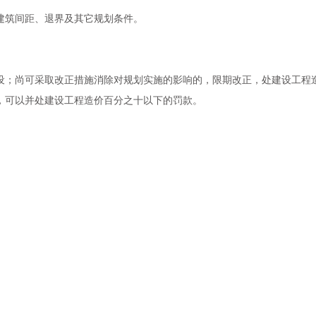
建筑间距、退界及其它规划条件。
设；尚可采取改正措施消除对规划实施的影响的，限期改正，处建设工程
，可以并处建设工程造价百分之十以下的罚款。