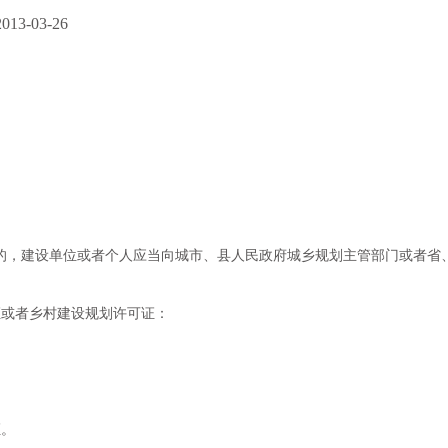
3-03-26
的，建设单位或者个人应当向城市、县人民政府城乡规划主管部门或者省
证或者乡村建设规划许可证：
证。