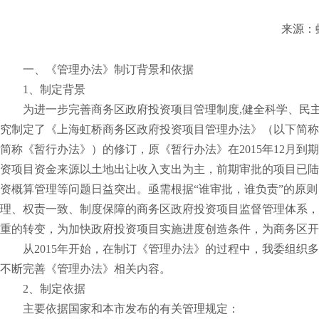
来源：
一、《管理办法》制订背景和依据
1、制定背景
为进一步完善商务区政府投资项目管理制度,健全科学、民
究制定了《上海虹桥商务区政府投资项目管理办法》（以下简称
简称《暂行办法》）的修订，原《暂行办法》在2015年12月
资项目资金来源以土地出让收入支出为主，前期审批的项目已陆
资概算管理等问题日益突出。亟需根据“谁审批，谁负责”的原
理、权责一致、制度保障的商务区政府投资项目监督管理体系，
重的转变，为加快政府投资项目实施进度创造条件，为商务区开
从2015年开始，在制订《管理办法》的过程中，我委组
不断完善《管理办法》相关内容。
2、制定依据
主要依据国家和本市发布的有关管理规定：