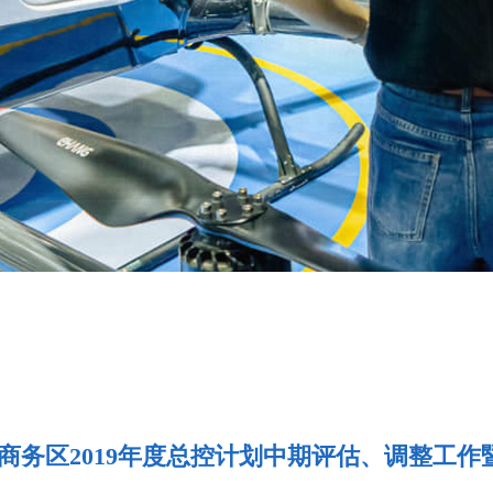
商务区2019年度总控计划中期评估、调整工作