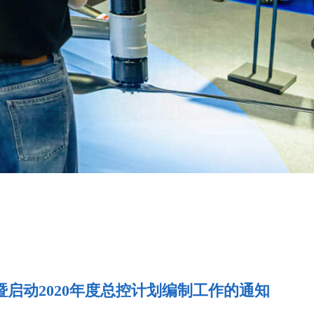
暨启动2020年度总控计划编制工作的通知