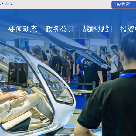
要闻动态
政务公开
战略规划
投资