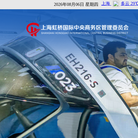
2026年08月06日 星期四