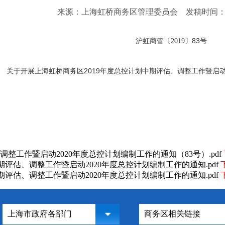
来源：上海虹桥商务区管理委员会
发稿时间：20
沪虹商管〔
〕83号
2019
关于开展上海虹桥商务区2019年度总控计划中期评估、调整工作暨启动
整工作暨启动2020年度总控计划编制工作的通知（83号）.pdf
中期评估、调整工作暨启动2020年度总控计划编制工作的通知.pdf
中期评估、调整工作暨启动2020年度总控计划编制工作的通知.pdf