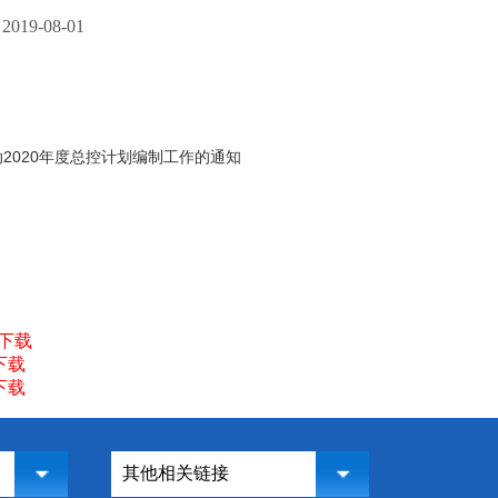
19-08-01
2020年度总控计划编制工作的通知
下载
下载
下载