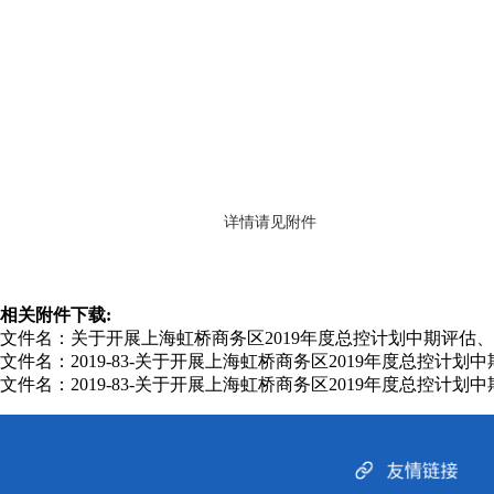
详情请见附件
相关附件下载:
文件名：关于开展上海虹桥商务区2019年度总控计划中期评估、调
文件名：2019-83-关于开展上海虹桥商务区2019年度总控计划
文件名：2019-83-关于开展上海虹桥商务区2019年度总控计划