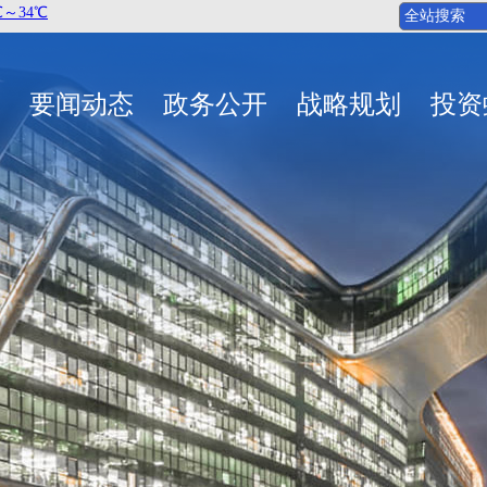
要闻动态
政务公开
战略规划
投资