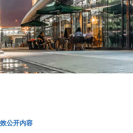
效公开内容