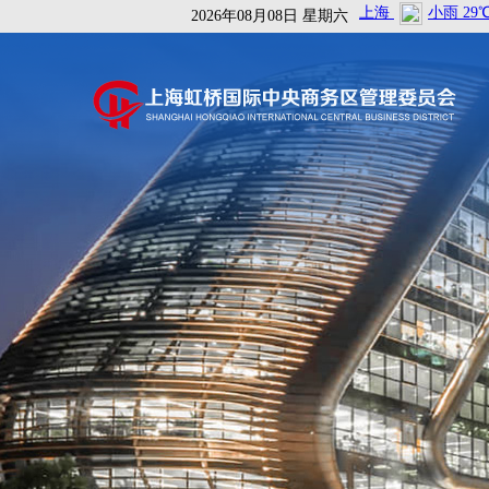
2026年08月08日 星期六