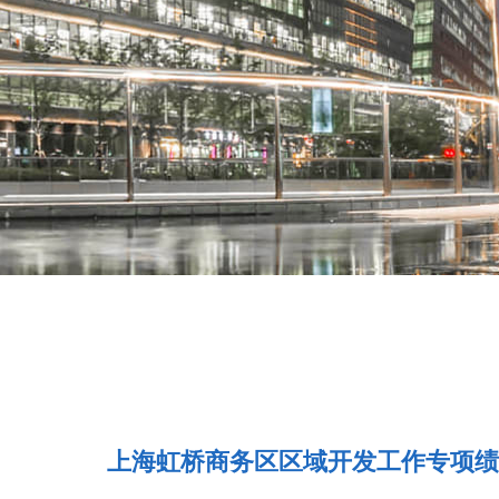
上海虹桥商务区区域开发工作专项绩