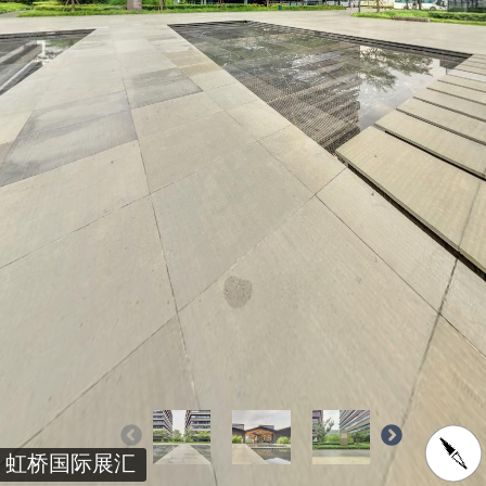
虹桥国际展汇