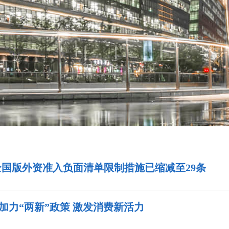
国版外资准入负面清单限制措施已缩减至29条
地加力“两新”政策 激发消费新活力