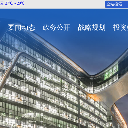
要闻动态
政务公开
战略规划
投资