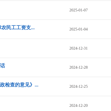
2025-01-07
民工工资支...
2025-01-04
2024-12-31
讲话
2024-12-28
检查的意见》...
2024-12-25
2024-12-20