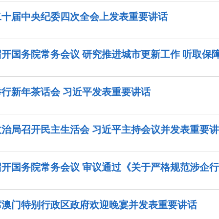
二十届中央纪委四次全会上发表重要讲话
开国务院常务会议 研究推进城市更新工作 听取保障农
行新年茶话会 习近平发表重要讲话
治局召开民主生活会 习近平主持会议并发表重要
开国务院常务会议 审议通过《关于严格规范涉企行政
席澳门特别行政区政府欢迎晚宴并发表重要讲话