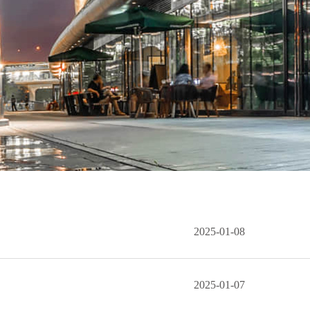
2025-01-08
2025-01-07