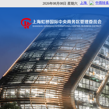
2026年08月08日 星期六