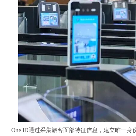
One ID通过采集旅客面部特征信息，建立唯一