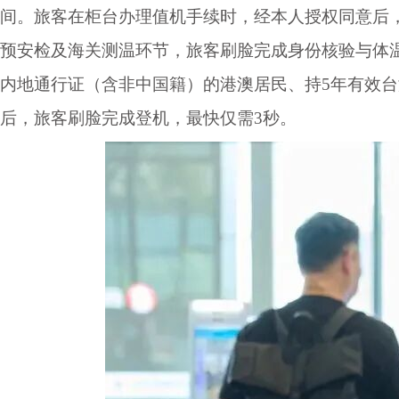
间。旅客在柜台办理值机手续时，经本人授权同意后
预安检及海关测温环节，旅客刷脸完成身份核验与体
内地通行证（含非中国籍）的港澳居民、持5年有效
后，旅客刷脸完成登机，最快仅需3秒。