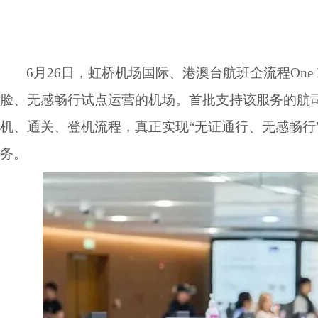
6月26日，虹桥机场国际、港澳台航班全流程On
脸、无感畅行试点运营的机场。首批支持该服务的航司
机、通关、登机流程，真正实现“无证通行、无感畅行
务。