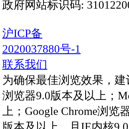
政府网站标识码: 3101220
沪ICP备
2020037880号-1
联系我们
为确保最佳浏览效果，建
浏览器9.0版本及以上；Mozi
上；Google Chrome浏
版本及以上，且IE内核9.