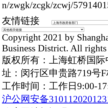
n/zwgk/zcgk/zcwj/5791401
友情链接
Copyright 2021 by Shanghai
Business District. All right
版权所有：上海虹桥国际
址：闵行区申贵路719号F栋
工作时间：工作日9:00-17
沪公网安备310112020123