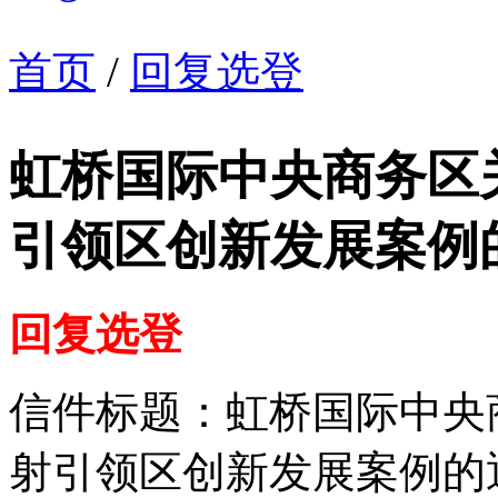
首页
/
回复选登
虹桥国际中央商务区
引领区创新发展案例
回复选登
信件标题：虹桥国际中央
射引领区创新发展案例的