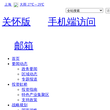
关怀版
手机端访问
邮箱
首页
要闻动态
政务要闻
区域动态
专题报道
投资虹桥
投资指南
特色产业集聚区
支持政策
战略规划