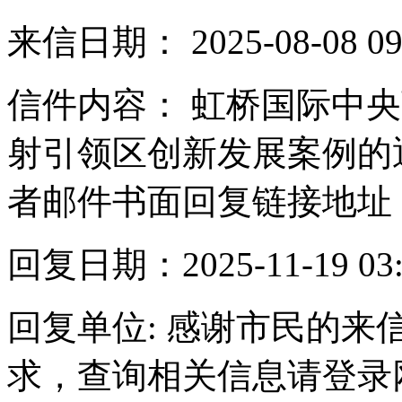
来信日期： 2025-08-08 09:
信件内容： 虹桥国际中央
射引领区创新发展案例的
者邮件书面回复链接地址
回复日期：2025-11-19 03:
回复单位: 感谢市民的
求，查询相关信息请登录网址 http